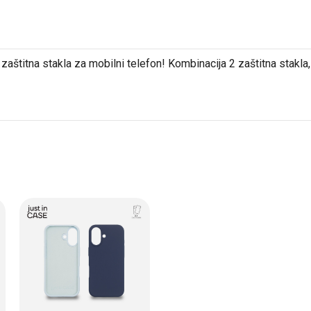
aštitna stakla za mobilni telefon! Kombinacija 2 zaštitna stakla, 