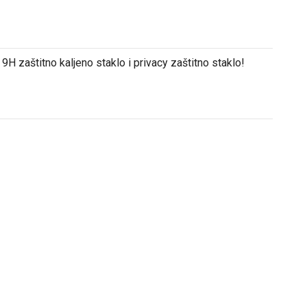
9H zaštitno kaljeno staklo i privacy zaštitno staklo!