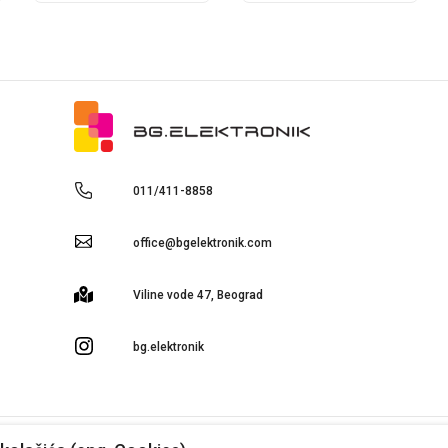
011/411-8858
office@bgelektronik.com
Viline vode 47, Beograd
bg.elektronik